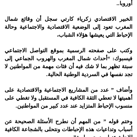
أوروبا..
الخبير الاقتصادي زكرياء كارتي سجل أن وقائع شمال
المغرب تعود إلى الوضعية الاقتصادية والاجتماعية وحالة
الإحباط التي يعيشها هؤلاء الشباب،
وكتب على صفحته الرسمية بموقع التواصل الاجتماعي
فيسبوك: “أحداث شمال المغرب والهروب الجماعي إلى
سبتة تظهر بما لا شك فيه أن فئات مهمة من المواطنين لا
تجد نفسها في السردية الوطنية الحالية.
وأضاف ” عدد من المشاريع الاجتماعية والاقتصادية على
أهميتها لا تعطي الثقة الكافية في المستقبل ولا تغطي على
منسوب الإحباط المتزايد عند عدد كبير من المواطنين.
وختم قوله ” من المهم أن نطرح الأسئلة الصحيحة عن
أسباب وتداعيات هذه الإحباطات ونتحلى بالشجاعة الكافية