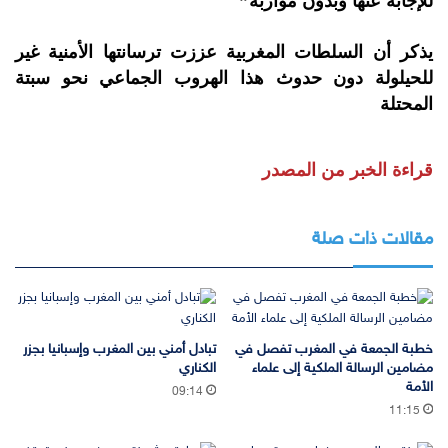
للإجابة عنها وبدون مواربة”
يذكر أن السلطات المغربية عززت ترسانتها الأمنية غير
للحيلولة دون حدوث هذا الهروب الجماعي نحو سبتة
المحتلة
قراءة الخبر من المصدر
مقالات ذات صلة
خطبة الجمعة في المغرب تفصل في
تبادل أمني بين المغرب وإسبانيا بجزر
مضامين الرسالة الملكية إلى علماء
الكناري
الأمة
09:14
11:15