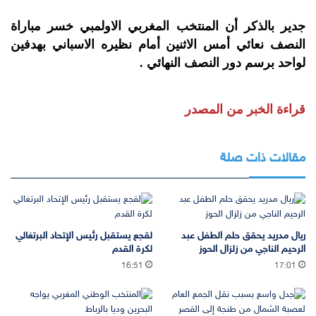
جدير بالذكر أن المنتخب المغربي الاولمبي خسر مباراة
النصف نعائي أمس الاثنين أمام نظيره الاسباني بهدفين
لواحد برسم دور النصف النهائي .
قراءة الخبر من المصدر
مقالات ذات صلة
ريال مدريد يحقق حلم الطفل عبد
لقجع يستقبل رئيس الإتحاد البرتغالي
الرحيم الناجي من زلزال الحوز
لكرة القدم
16:51
17:01