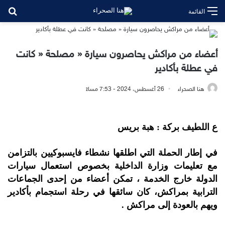
بح
القائمة
أعضاء من مراكش يحاصرون سيارة « مصلحة « كانت
في عطلة بأكادير
هنا الصحراء
26 أغسطس، 2024 - 7:53 مساءً
ع اللطيف بركة : هبة بريس
في إطار الحملة التي اطلقها نشطاء فايسبوكيين بالتزامن
مع تعليمات وزارة الداخلية بخصوص استعمال سيارات
الدولة خارج الخدمة ، تمكن أعضاء من إحدى الجماعات
الترابية بمراكش، كان سائقها في رحلة استجمام بأكادير
ويهم بالعودة إلى مراكش .