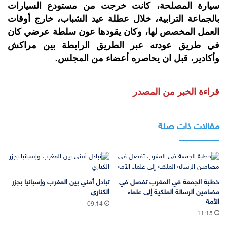
سيارة المصلحة، كانت خرجت من مستودع السيارات
بالجماعة الترابية، خلال عطلة عيد الشباب، خارج أوقات
العمل المخصص لها، وكان يقودها عون سلطة عرضي كان
في طريق عودته عبر الطريق الرابطة بين مراكش
وأكادير، قبل ان يحاصره أعضاء من المجلس.
قراءة الخبر من المصدر
مقالات ذات صلة
خطبة الجمعة في المغرب تفصل في
تبادل أمني بين المغرب وإسبانيا بجزر
مضامين الرسالة الملكية إلى علماء
الكناري
الأمة
09:14
11:15