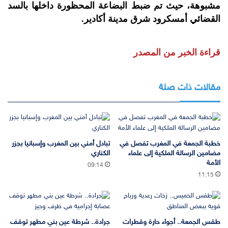
مشبوهة، حيث تم ضبط البضاعة المحظورة داخلها بالسد
القضائي أمسكرود شرق مدينة أكادير.
قراءة الخبر من المصدر
مقالات ذات صلة
خطبة الجمعة في المغرب تفصل في
تبادل أمني بين المغرب وإسبانيا بجزر
مضامين الرسالة الملكية إلى علماء
الكناري
الأمة
09:14
11:15
طقس الجمعة.. أجواء حارة وقطرات
جرادة.. شرطة عين بني مطهر توقف