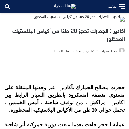
بح
القائمة
أكادير : الجمارك تحجز 20 طنا من أكياس البلاستيك
المحظور
هنا الصحراء
12 يوليو، 2024 - 10:14 صباحًا
حجزت مصالح الجمارك بأكادير ، عبر وحدتها المتنقلة على
مستوى منطقة امسكرود بالطريق السيار الرابط بين
اكادير – مراكش ، من توقيف شاحنة ، أمس الخميس ،
تحمل حوالي 20 طن من الأكياس البلاستيكية المحظورة.
عملية الحجز جاءت بعدما تتبعت دورية جمركية أثر شاحنة