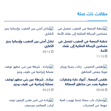
مقالات ذات صلة
خطبة الجمعة في المغرب تفصل في
تبادل أمني بين المغرب وإسبانيا بجزر
مضامين الرسالة الملكية إلى علماء
الكناري
الأمة
09:14
11:15
طقس الجمعة.. أجواء حارة وقطرات
جرادة.. شرطة عين بني مطهر توقف
مطرية بعدد من مناطق المملكة
عصابة إجرامية في ظرف وجيز
00:23
09:08