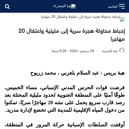
بح
القائمة
إحباط محاولة هجرة سرية إلى مليلية واعتقال 20
مهاجرا
هنا الصحراء
26 سبتمبر، 2024 - 9:28 مساءً
هبة بريس : عبد السلام بلغربي ، محمد زريوح
فرضت قوات الحرس المدني الإسباني، مساء الخميس،
طوقًا أمنيًا على المنطقة الجنوبية لحدود مليلية المحتلة بعد
رصد قارب سريع يحمل على متنه 20 مهاجرًا سريًا، تمكنوا
من دخول المياه الإقليمية للمدينة التي تخضع لإدارة مدريد.
أوقفت السلطات الإسبانية حركة المرور في المنطقة،