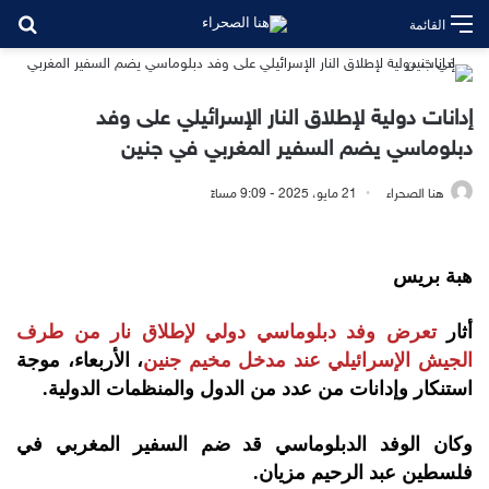
بح
القائمة
إدانات دولية لإطلاق النار الإسرائيلي على وفد
دبلوماسي يضم السفير المغربي في جنين
هنا الصحراء
21 مايو، 2025 - 9:09 مساءً
هبة بريس
أثار
تعرض وفد دبلوماسي دولي لإطلاق نار من طرف
الجيش الإسرائيلي عند مدخل مخيم جنين
، الأربعاء، موجة
استنكار وإدانات من عدد من الدول والمنظمات الدولية.
وكان الوفد الدبلوماسي قد ضم السفير المغربي في
فلسطين عبد الرحيم مزيان.