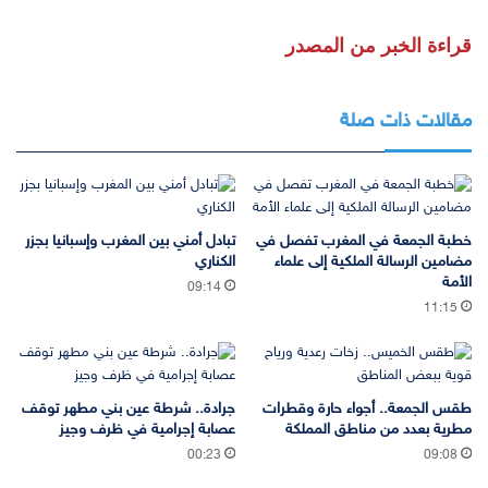
قراءة الخبر من المصدر
مقالات ذات صلة
خطبة الجمعة في المغرب تفصل في
تبادل أمني بين المغرب وإسبانيا بجزر
مضامين الرسالة الملكية إلى علماء
الكناري
الأمة
09:14
11:15
طقس الجمعة.. أجواء حارة وقطرات
جرادة.. شرطة عين بني مطهر توقف
مطرية بعدد من مناطق المملكة
عصابة إجرامية في ظرف وجيز
00:23
09:08