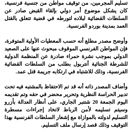
تسليم المجرمين، من توقيف مواطن من جنسية فرنسية،
كان يشكل موضوع أمر دولي بإلقاء القبض صادر عن
السلطات القضائية لبلاده لتورطه في قضية تتعلق بالقتل
العمد بمدينة بوردو الفرنسية.
وأوضح مصدر مطلع أنه حسب المعطيات الأولية المتوفرة،
فإن المواطن الفرنسي الموقوف مبحوث عنها على الصعيد
الدولي بموجب نشرة حمراء صادرة عن المنظمة الدولية
للشرطة الجنائية أنتربول بطلب من السلطات القضائية
الفرنسية، وذلك للاشتباه في ارتكابه جريمة قتل عمد.
وأضاف المصدر ذاته أنه قد تم الاحتفاظ بالمشتبه فيه تحت
تدبير الحراسة النظرية وتحرير محضر في حقه وتم تقديمه
اليوم الجمعة 20 شتنبر الجاري، على أنظار العدالة بأزرو
وسيتم تسليمه لأمن الرباط لاتخاد إجراءات مسطرة
التسليم لدولته بالموازاة مع إشعار السلطات الفرنسية بهذا
التوقيف وذلك قصد إرسال ملف التسليم.