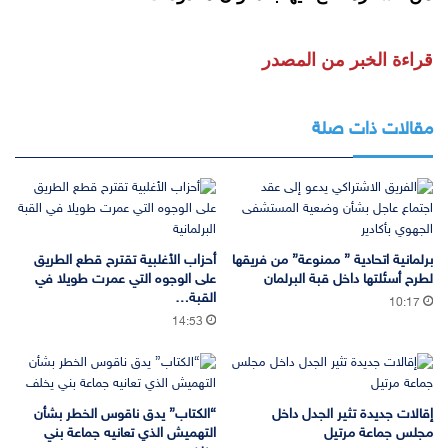
قراءة الخبر من المصدر
مقالات ذات صلة
برلمانية اتحادية ” ممنوعة” من فريقها
أحزاب الأغلبية تقترح قطع الطريق
لطرح أسئلتها داخل قبة البرلمان
على الوجوه التي عمرت طويلا في
القبة…
10:17
14:53
إقالات جديدة تثير الجدل داخل
“الكتاب” يدق ناقوس الخطر بشأن
مجلس جماعة مرتيل
التهميش الذي تعانيه جماعة بني