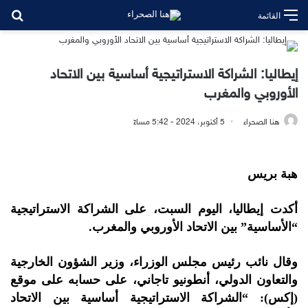
بح
القائمة
إيطاليا: الشراكة الاستراتيجية أساسية بين الاتحاد
الأوروبي والمغرب
هنا الصحراء
5 أكتوبر، 2024 - 5:42 مساءً
هبة بريس
أكدت إيطاليا، اليوم السبت، على الشراكة الاستراتيجية
“الأساسية” بين الاتحاد الأوروبي والمغرب.
وقال نائب رئيس مجلس الوزراء، وزير الشؤون الخارجية
والتعاون الدولي، أنطونيو تاجاني، على حسابه على موقع
(إكس): “الشراكة الاستراتيجية أساسية بين الاتحاد