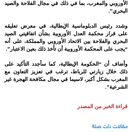
الأوروبي والمغرب، بما في ذلك في مجال الفلاحة والصيد
البحري”.
وشدد رئيس الدبلوماسية الإيطالية، في معرض تعليقه
على قرار محكمة العدل الأوروبية بشأن اتفاقيتي الصيد
البحري والفلاحة بين الاتحاد الأوروبي والمملكة، على أنه
“يجب على المحكمة الأوروبية أن تأخذ ذلك بعين الاعتبار”.
وأضاف أن “الحكومة الإيطالية، كما سأجدد التأكيد على
ذلك خلال زيارتي للرباط، ترغب في تعزيز التعاون مع
المغرب بشكل أكبر، لاسيما في مجال مكافحة الهجرة غير
الشرعية”.
قراءة الخبر من المصدر
مقالات ذات صلة