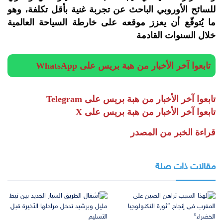
للسائح الأوروبي الباحث عن تجربة غنية بأقل تكلفة، وهو
ما يُتوقّع أن يعزز موقعه على خارطة السياحة العالمية
خلال السنوات القادمة
تابعوا آخر الأخبار من هبة بريس على WhatsApp
تابعوا آخر الأخبار من هبة بريس على Telegram
تابعوا آخر الأخبار من هبة بريس على X
قراءة الخبر من المصدر
مقالات ذات صلة