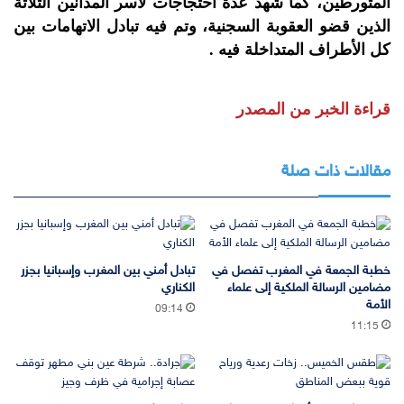
المتورطين، كما شهد عدة احتجاجات لاسر المدانين الثلاثة
الذين قضو العقوبة السجنية، وتم فيه تبادل الاتهامات بين
كل الأطراف المتداخلة فيه .
قراءة الخبر من المصدر
مقالات ذات صلة
خطبة الجمعة في المغرب تفصل في
تبادل أمني بين المغرب وإسبانيا بجزر
مضامين الرسالة الملكية إلى علماء
الكناري
الأمة
09:14
11:15