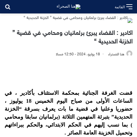
بح
القائمة
اكادير : القضاء يبرئ برلمانيان ومحامي في قضية ”
الخزنة الحديدية “
هنا الصحراء
18 يوليو، 2024 - 12:50 مساءً
قضت الغرفة الجنائية بمحكمة الاستئناف بأكادير ، في
الساعات الأولى من صباح اليوم الخميس 18 يوليوز ،
حضوريا وعلنيا في قضية ما بات يعرف بسرقة “الخزنة
الحديدية” بتبرئة المتهمين الثلاثة (برلمانيان سابقا ومحامي
) بما نسب إليهم في الحكم الابتدائي، والحكم ببراءاتهم
وتحميل الخزينة العامة الصائر .