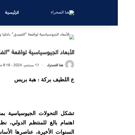
الرئيسية
الأبعاد الجيوسياسية لواقعة “الفن
هنا الصحراء
17 سبتمبر، 2024 - 8:18 مساءً
ع اللطيف بركة : هبة بريس
تشكل التحولات الجيوسياسية بم
اهتمام بالغ للمنتظم الدولي، نظ
السنوات الأخيرة، عناصرها الأساس