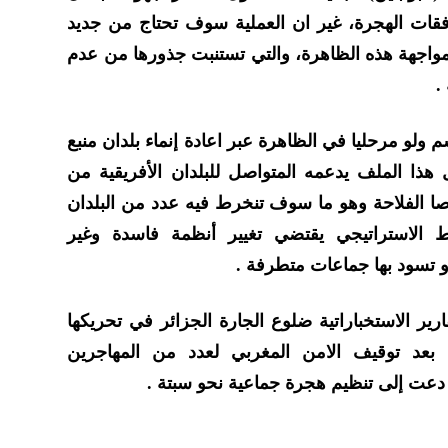
قات الهجرة، غير ان العملية سوف تحتاج من جديد
اجهة هذه الظاهرة، والتي تستنبت جذورها من عدم
.
 ولو مرحليا في الظاهرة عبر اعادة إنماء بلدان منبع
هذا الملف يدعمه المتواصل للبلدان الأفريقية من
وصا الفلاحة وهو ما سوف تنخرط فيه عدد من البلدان
ط الاستراتيجي يقتضي تغيير أنظمة فاسدة وغير
و تسود بها جماعات متطرفة .
رير الاستخباراتية ضلوع الجارة الجزائر في تحريكها
عد توقيف الامن المغربي لعدد من المهاجرين
دعت إلى تنظيم هجرة جماعية نحو سبتة .