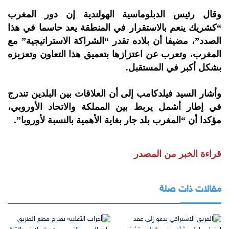
وقال رئيس الدبلوماسية الهولندية إن دور المغرب
“كشريك ينعم بالاستقرار في المنطقة يعد حاسما في هذا
الصدد”، مضيفا أن بلاده تقدر “الشراكة الاستراتيجية” مع
المغرب، وتعرب عن اعتزازها بتعميق هذا التعاون وتعزيزه
بشكل أكبر في المستقبل.
وأشار السيد فيلدكامب إلى أن العلاقات بين البلدين تندرج
في إطار أشمل يربط بين المملكة والاتحاد الأوروبي،
مؤكدا أن “المغرب بلد جار بغاية الأهمية بالنسبة لأوروبا”.
قراءة الخبر من المصدر
مقالات ذات صلة