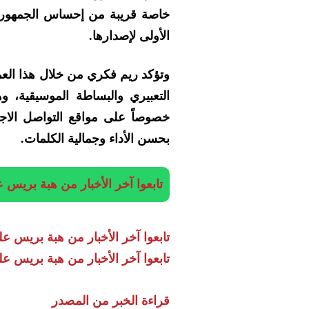
خاصة قريبة من إحساس الجمهور،
الأولى لإصدارها.
وتؤكد ريم فكري من خلال هذا الع
التعبيري والبساطة الموسيقية، 
خصوصاً على مواقع التواصل الاجت
بحسن الأداء وجمالية الكلمات.
تابعوا آخر الأخبار من هبة بريس على App
تابعوا آخر الأخبار من هبة بريس على egram
تابعوا آخر الأخبار من هبة بريس على
قراءة الخبر من المصدر