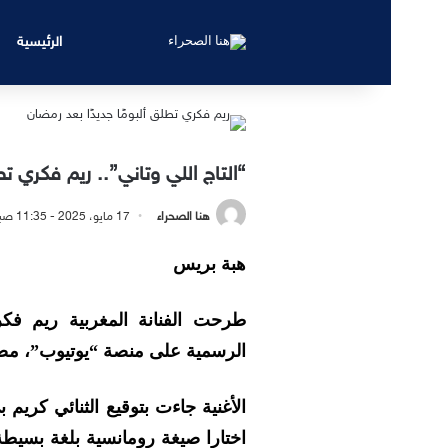
الرئيسية
“التاج اللي وتاني”.. ريم فكري 
هنا الصحراء
17 مايو، 2025 - 11:35 صباحًا
هبة بريس
طرحت الفنانة المغربية ريم فكري،
الرسمية على منصة “يوتيوب”، مضيفة
الأغنية جاءت بتوقيع الثنائي كري
اختارا صيغة رومانسية بلغة بسيط