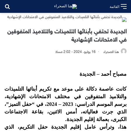
بح
القائمة
الجديدة تحتفي بأبنائها التلميذات والتلاميذ المتفوقين
في الامتحانات الإشهادية
هنا الصحراء
16 يوليو، 2024 - 2:02 مساءً
مصباح أحمد – الجديدة
كانت عاصمة دكالة على موعد مع تكريم أبنائها التلميذات
والتلاميذ المتفوقين في مختلف الامتحانات الإشهادية،
برسم الموسم الدراسي: 2023 – 2024، في “حفل التميز”،
الذي جرت فعالياته، أمس الاثنين، بقاعة الاجتماعات
الكبرى، بعمالة إقليم الجديدة.
هذا، وترأس عامل إقليم الجديدة حفل التكريم، الذي