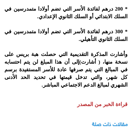
* 200 درهم لفائدة الأسر التي تضم أولادا متمدرسين في
السلك الابتدائي أو السلك الثانوي الإعدادي.
* 300 درهم لفائدة الأسر التي تضم أولادا متمدرسين في
السلك الثانوي التأهيلي.
وأشارت المذكرة التقديمية التي حصلت هبة بريس على
نسخة منها، ( أشارت)إلى أن هذا المبلغ لن يتم احتسابه
في المبالغ التي يتم صرفها عادة للأسر المستفيدة برسم
كل شهر، والتي تدخل قيمتها في تحديد الحد الأدنى
الشهري لمبالغ الدعم الاجتماعي المباشر.
قراءة الخبر من المصدر
مقالات ذات صلة