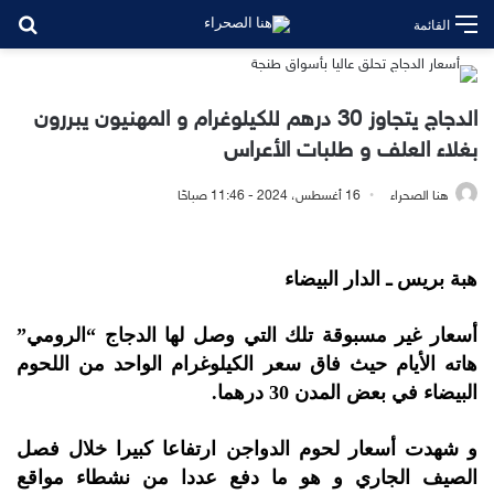
بح
القائمة
الدجاج يتجاوز 30 درهم للكيلوغرام و المهنيون يبررون
بغلاء العلف و طلبات الأعراس
هنا الصحراء
16 أغسطس، 2024 - 11:46 صباحًا
هبة بريس ـ الدار البيضاء
أسعار غير مسبوقة تلك التي وصل لها الدجاج “الرومي”
هاته الأيام حيث فاق سعر الكيلوغرام الواحد من اللحوم
البيضاء في بعض المدن 30 درهما.
و شهدت أسعار لحوم الدواجن ارتفاعا كبيرا خلال فصل
الصيف الجاري و هو ما دفع عددا من نشطاء مواقع