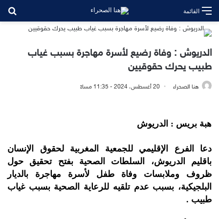
بح
القائمة
الدريوش : وفاة رضيع لأسرة مهاجرة بسبب غياب
طبيب يحرك حقوقيين
هنا الصحراء
20 أغسطس، 2024 - 11:35 مساءً
هبة بريس : الدريوش
دعا الفرع الإقليمي للجمعية المغربية لحقوق الإنسان
باقليم الدريوش، السلطات الصحية بفتح تحقيق حول
ظروف وملابسات وفاة طفل لأسرة مهاجرة بالديار
البلجيكية، بسبب عدم تلقيه للرعاية الصحية بسبب غياب
طبيب .