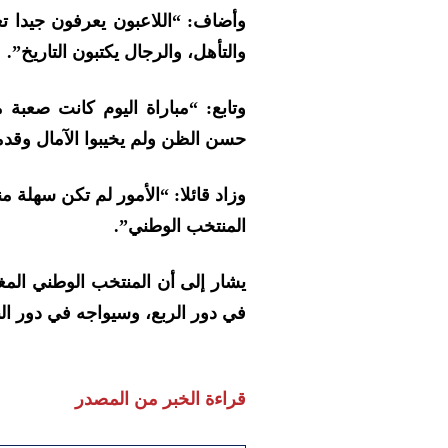
وأضاف: “اللاعبون يعرفون جيدا ت
والتأهل، والرجال يكتبون التاريخ”.
وتابع: “مباراة اليوم كانت صعبة م
حسن الظن ولم يخيبوا الآمال وقدم
وزاد قائلا: “الأمور لم تكن سهلة 
المنتخب الوطني”.
يشار إلى أن المنتخب الوطني المغ
في دور الربع، وسيواجه في دور النص
قراءة الخبر من المصدر