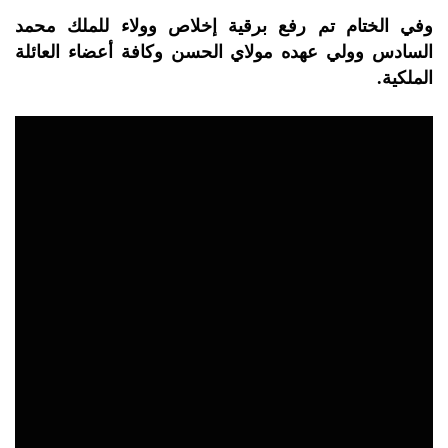
وفي الختام تم رفع برقية إخلاص وولاء للملك محمد
السادس وولي عهده مولاي الحسن وكافة أعضاء العائلة
الملكية.