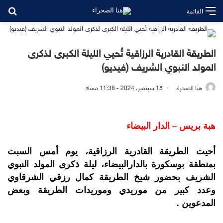
بح
القائمة
الطريقة القادرية الرزاقية تُحيي الليلة الكبرى لذكرى
المولد النبوي الشريف (فيديو)
هنا الصحراء
15 سبتمبر، 2024 - 11:38 مساءً
هبة بريس – الدار البيضاء
أحيت الطريقة القادرية الرزاقية، يوم أمس السبت
بمنطقة بوسكورة بالدارالبيضاء، ليلة ذكرى المولد النبوي
الشريف بحضور شيخ الطريقة كمال رزقي الشرقاوي
وعدد كبير من موريدي وموريدات الطريقة وبعض
المدعوين .