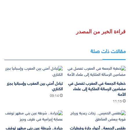
قراءة الخبر من المصدر
مقالات ذات صلة
خطبة الجمعة في المغرب تفصل في
تبادل أمني بين المغرب وإسبانيا بجزر
مضامين الرسالة الملكية إلى علماء
الكناري
الأمة
09:14
11:15
طقس الجمعة.. أجواء حارة وقطرات
جرادة.. شرطة عين بني مطهر توقف