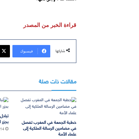
قراءة الخبر من المصدر
فيسبوك
شاركها
مقالات ذات صلة
تبادل
بجزر ا
خطبة الجمعة في المغرب تفصل
في مضامين الرسالة الملكية إلى
:14
علماء الأمة