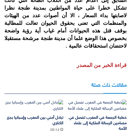
السابق إلى اعدام عدد من الكلاب الضالة التي كانت
تشكل خطرا على حياة المواطنين بمدينة طنجة نظرا
لاصابتها بداء السعار ، الا أن أصوات عدد من الهيئات
والمنظمات التي تعنى بحقوق الحيوان تعالت للمطالبة
بوقف قتل هذه الحيوانات أمام غياب أية رؤية واضحة
بخصوص هذا الوضع علما أن مدينة طنجة مرشحة مستقبلا
لاحتضان استحقاقات عالمية .
قراءة الخبر من المصدر
مقالات ذات صلة
خطبة الجمعة في المغرب تفصل في
تبادل أمني بين المغرب وإسبانيا بجزر
مضامين الرسالة الملكية إلى علماء
الكناري
الأمة
09:14