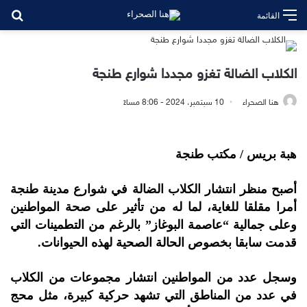
بح
القائمة
الكلاب الضالة تغزو مجددا شوارع طنجة
هنا الصحراء
10 سبتمبر، 2024 - 8:06 مساءً
هبة بريس / مكتب طنجة
أصبح منظر انتشار الكلاب الضالة في شوارع مدينة طنجة
أمرا مقلقا للغاية، لما له من تأثير على صحة المواطنين
وعلى جمالية “عاصمة البوغاز” بالرغم من التطمينات التي
قدمت سابقا بخصوص الحالة الصحية لهذه الحيوانات.
وسجل عدد من المواطنين انتشار مجموعات من الكلاب
في عدد من المناطق التي تشهد حركية كبيرة، مثل محج