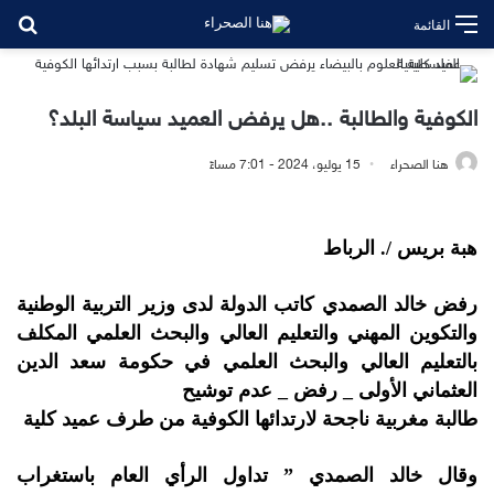
بح
القائمة
الكوفية والطالبة ..هل يرفض العميد سياسة البلد؟
هنا الصحراء
15 يوليو، 2024 - 7:01 مساءً
هبة بريس /. الرباط
رفض خالد الصمدي كاتب الدولة لدى وزير التربية الوطنية
والتكوين المهني والتعليم العالي والبحث العلمي المكلف
بالتعليم العالي والبحث العلمي في حكومة سعد الدين
العثماني الأولى _ رفض _ عدم توشيح
طالبة مغربية ناجحة لارتدائها الكوفية من طرف عميد كلية
وقال خالد الصمدي ” تداول الرأي العام باستغراب