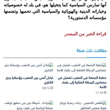
أنها تمارس السياسية كما يتخيلها هو، في بلد له خصوصياته
وخياراته الدينية والهوياتية والسياسية التي تحميها وتضمنها
مؤسساته الدستورية؟
قراءة الخبر من المصدر
مقالات ذات صلة
خطبة الجمعة في المغرب تفصل في
تبادل أمني بين المغرب وإسبانيا بجزر
مضامين الرسالة الملكية إلى علماء
الكناري
الأمة
09:14
11:15