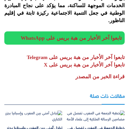
الخدمات الموجهة للساكنة، مما يؤكد على نجاح المبادرة
الوطنية في جعل التنمية الاجتماعية ركيزة ثابتة في إقليم
الناظور.
تابعوا آخر الأخبار من هبة بريس على WhatsApp
تابعوا آخر الأخبار من هبة بريس على Telegram
تابعوا آخر الأخبار من هبة بريس على X
قراءة الخبر من المصدر
مقالات ذات صلة
خطبة الجمعة في المغرب تفصل في
تبادل أمني بين المغرب وإسبانيا بجزر