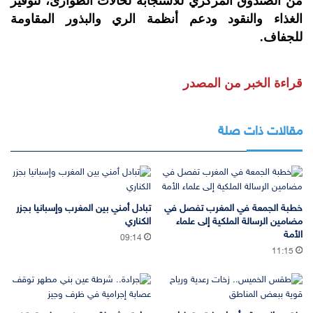
من الصندوق المركزي للاستجابة لحالات الطوارئ، لتوفير
الغذاء والنقود ودعم أنظمة الري والبذور المقاومة
للجفاف.
قراءة الخبر من المصدر
مقالات ذات صلة
خطبة الجمعة في المغرب تفصل في
تبادل أمني بين المغرب وإسبانيا بجزر
مضامين الرسالة الملكية إلى علماء
الكناري
الأمة
09:14
11:15