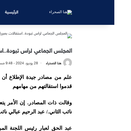
الرئيسية
المجلس الجماعي لراس تبودة..اس
هنا الصحراء
28 يونيو، 2024 - 9:48 مساءً
علم من مصادر جيدة الإطلاع أن 
قدموا استقالتهم من مهامهم
وقالت ذات المصادر. إن الأمر يت
نائب الثاني./ عبد الرحيم عبالي ن
عبد الحق لعبار رئيس اللجنة الم