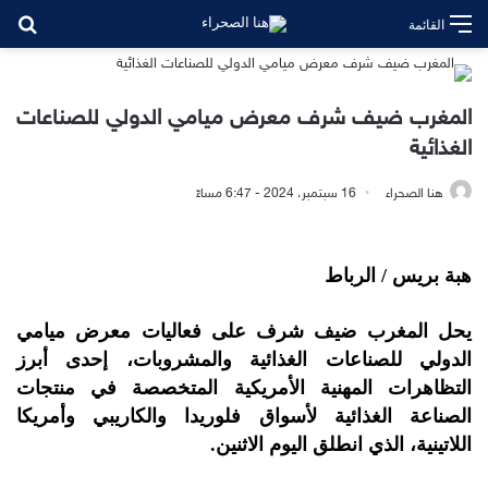
بح
القائمة
المغرب ضيف شرف معرض ميامي الدولي للصناعات
الغذائية
هنا الصحراء
16 سبتمبر، 2024 - 6:47 مساءً
هبة بريس / الرباط
يحل المغرب ضيف شرف على فعاليات معرض ميامي
الدولي للصناعات الغذائية والمشروبات، إحدى أبرز
التظاهرات المهنية الأمريكية المتخصصة في منتجات
الصناعة الغذائية لأسواق فلوريدا والكاريبي وأمريكا
اللاتينية، الذي انطلق اليوم الاثنين.