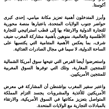
أكوستا.
وأبرز المتدخلون أهمية تعزيز مكانة ميامي، إحدى كبرى
حواضر جنوب الولايات المتحدة، باعتبارها منصة محورية
للتجارة الدولية والارتقاء بها إلى قطب استراتيجي للتجارة
الأطلسية والعالمية، منوهين بأهمية مشاركة المغرب ضيف
شرف، بما يعكس الأهمية المتنامية التي يكتسيها على
الساحة الدولية، لا سيما في مجال الصادرات الغذائية.
واستعرضوا أيضا الفرص التي تتيحها سوق أمريكا الشمالية
للمنتجين المغاربة، وتلك التي توفرها السوق المغربية
للمنتجين الأمريكيين.
واعتبر سفير المغرب بواشنطن أن المشاركة في معرض
الأمريكتين للأغذية والمشروبات يجسد التزام المملكة
المتواصل بتعزيز مكانتها في السوق الأمريكية، والارتقاء
بالمبادلات التجارية مع الولايات المتحدة.