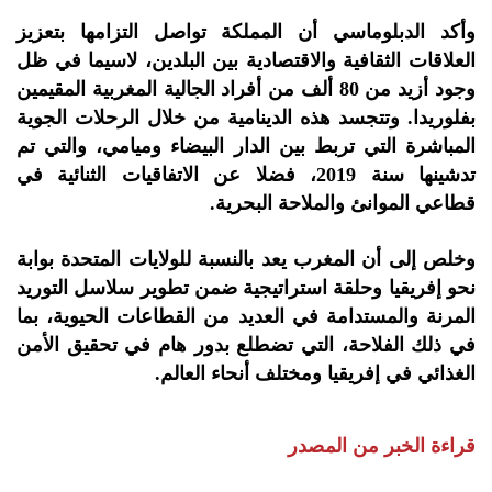
وأكد الدبلوماسي أن المملكة تواصل التزامها بتعزيز
العلاقات الثقافية والاقتصادية بين البلدين، لاسيما في ظل
وجود أزيد من 80 ألف من أفراد الجالية المغربية المقيمين
بفلوريدا. وتتجسد هذه الدينامية من خلال الرحلات الجوية
المباشرة التي تربط بين الدار البيضاء وميامي، والتي تم
تدشينها سنة 2019، فضلا عن الاتفاقيات الثنائية في
قطاعي الموانئ والملاحة البحرية.
وخلص إلى أن المغرب يعد بالنسبة للولايات المتحدة بوابة
نحو إفريقيا وحلقة استراتيجية ضمن تطوير سلاسل التوريد
المرنة والمستدامة في العديد من القطاعات الحيوية، بما
في ذلك الفلاحة، التي تضطلع بدور هام في تحقيق الأمن
الغذائي في إفريقيا ومختلف أنحاء العالم.
قراءة الخبر من المصدر