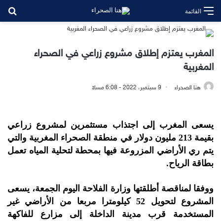
بح
القائمة
المغرب يعتزم إطلاق مشروع زراعي في الصحراء
المغربية
هنا الصحراء
9 سبتمبر، 2022 - 6:08 مساءً
يسعى المغرب إلى اجتذاب مستثمرين لمشروع زراعي
بقيمة 213 مليون دولار في منطقة الصحراء المغربية والتي
يتم ري الأراضي المزروعة فيها بمحطة لتحلية المياه تعمل
بطاقة الرياح.
ووفقا لمناقصة أطلقتها وزارة الفلاحة اليوم الجمعة، يسعى
المشروع لتحويل 52 كيلومترا مربعا من الأراضي غير
المستخدمة قرب مدينة الداخلة إلى مزارع للفاكهة