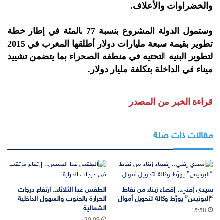
والخضراوات والأعلاف.
وستمول الدولة المشروع بنسبة 77 بالمئة في إطار خطة
تطوير بقيمة سبعة مليارات دولار أطلقها المغرب في 2015
لتطوير البنية التحتية في منطقة الصحراء بما يتضمن تشييد
ميناء في الداخلة بتكلفة مليار دولار.
قراءة الخبر من المصدر
مقالات ذات صلة
سيدي إفني.. إقصاء زبناء من نقاط
الطقس غدا الثلاثاء.. ارتفاع درجات
“البونيس” يورّط وكالة لتحويل أموال
الحرارة بالجنوب والسهول الداخلية
الشمالية
15:58