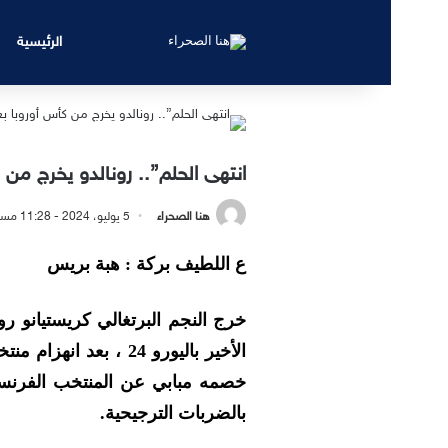
الرئيسية
انتهى الحلم”.. رونالدو يخرج من
هنا الصحراء
5 يوليو، 2024 - 11:28 مساءً
ع اللطيف بركة : هبة بريس
الأخير باليورو 24 ، ب
خصمه مبابي عن المنتخب الفرنسي 
بالضربات الترجيحية.