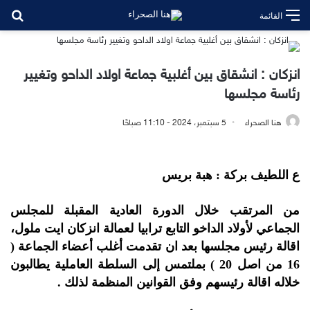
بح
القائمة
انزكان : انشقاق بين أغلبية جماعة اولاد الداحو وتغيير
رئاسة مجلسها
هنا الصحراء
5 سبتمبر، 2024 - 11:10 صباحًا
ع اللطيف بركة : هبة بريس
من المرتقب خلال الدورة العادية المقبلة للمجلس
الجماعي لأولاد الداخو التابع ترابيا لعمالة انزكان ايت ملول،
اقالة رئيس مجلسها بعد ان تقدمت أغلب أعضاء الجماعة (
16 من اصل 20 ) بملتمس إلى السلطة العاملية يطالبون
خلاله اقالة رئيسهم وفق القوانين المنظمة لذلك .