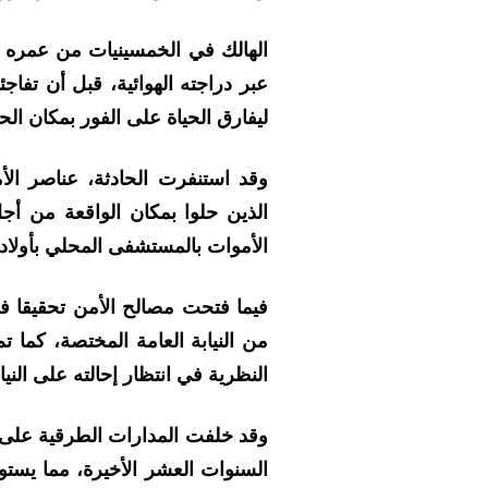
الهالك في الخمسينيات من عمره ك
عبر دراجته الهوائية، قبل أن تفا
ليفارق الحياة على الفور بمكان الح
وقد استنفرت الحادثة، عناصر الأ
الذين حلوا بمكان الواقعة من أج
الأموات بالمستشفى المحلي بأولاد ت
فيما فتحت مصالح الأمن تحقيقا ف
من النيابة العامة المختصة، كما 
النظرية في انتظار إحالته على الني
وقد خلفت المدارات الطرقية على
السنوات العشر الأخيرة، مما يستو