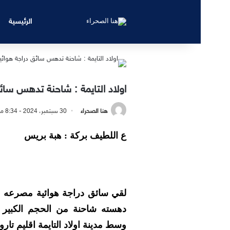
الرئيسية
اولاد التايمة : شاحنة تدهس سائ
هنا الصحراء
30 سبتمبر، 2024 - 8:34 مساءً
ع اللطيف بركة : هبة بريس
دهسته شاحنة من الحجم الكبير
وسط مدينة اولاد التايمة اقليم تارو