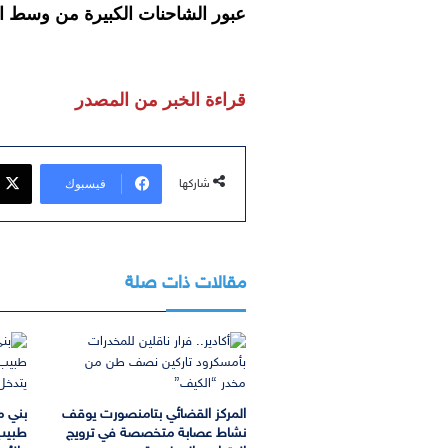
عبور الشاحنات الكبيرة من وسط الم
قراءة الخبر من المصدر
فيسبوك
شاركها
مقالات ذات صلة
المركز القضائي بتامنصورت يوقف
بني م
نشاط عصابة متخصصة في ترويج
طبيب