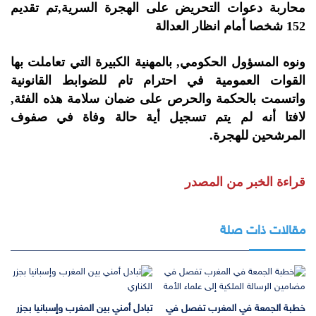
محاربة دعوات التحريض على الهجرة السرية,تم تقديم
152 شخصا أمام انظار العدالة
ونوه المسؤول الحكومي, بالمهنية الكبيرة التي تعاملت بها
القوات العمومية في احترام تام للضوابط القانونية
واتسمت بالحكمة والحرص على ضمان سلامة هذه الفئة,
لافتا أنه لم يتم تسجيل أية حالة وفاة في صفوف
المرشحين للهجرة.
قراءة الخبر من المصدر
مقالات ذات صلة
خطبة الجمعة في المغرب تفصل في
تبادل أمني بين المغرب وإسبانيا بجزر