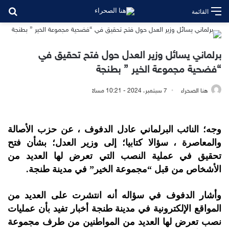
بح
القائمة
برلماني يسائل وزير العدل حول فتح تحقيق في
“فضحية مجموعة الخير ” بطنجة
هنا الصحراء
7 سبتمبر، 2024 - 10:21 مساءً
وجه؛ النائب البرلماني عادل الدفوف ، عن حزب الأصالة
والمعاصرة ، سؤالا كتابيا؛ إلى وزير العدل؛ بشأن فتح
تحقيق في عملية النصب التي تعرض لها العديد من
الأشخاص من قبل “مجموعة الخير” في مدينة طنجة.
وأشار الدفوف في سؤاله أنه انتشرت على العديد من
المواقع الإلكترونية في مدينة طنجة أخبار تفيد بأن عمليات
نصب تعرض لها العديد من المواطنين من طرف مجموعة