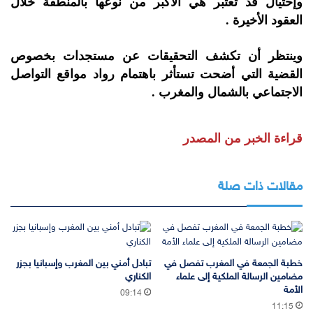
وإحتيال قد تعتبر هي الأكبر من نوعها بالمنطقة خلال
العقود الأخيرة .
وينتظر أن تكشف التحقيقات عن مستجدات بخصوص
القضية التي أضحت تستأثر باهتمام رواد مواقع التواصل
الاجتماعي بالشمال والمغرب .
قراءة الخبر من المصدر
مقالات ذات صلة
خطبة الجمعة في المغرب تفصل في
تبادل أمني بين المغرب وإسبانيا بجزر
مضامين الرسالة الملكية إلى علماء
الكناري
الأمة
09:14
11:15