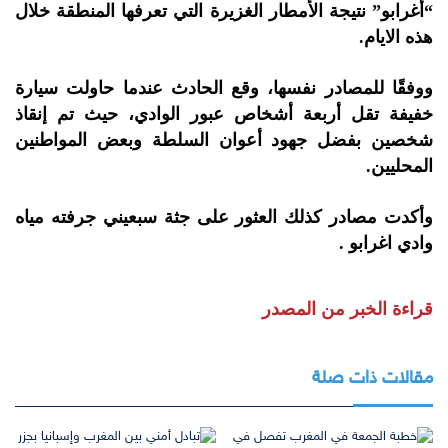
“أغرابو” نتيجة الأمطار الغزيرة التي تعرفها المنطقة خلال
هذه الايام.
ووفقًا للمصادر نفسها، وقع الحادث عندما حاولت سيارة
خفيفة تقل أربعة أشخاص عبور الوادي، حيث تم إنقاذ
شخصين بفضل جهود أعوان السلطة وبعض المواطنين
المحليين.
وأكدت مصادر كذلك العثور على جثة سبعيني جرفته مياه
وادي اغرابو .
قراءة الخبر من المصدر
مقالات ذات صلة