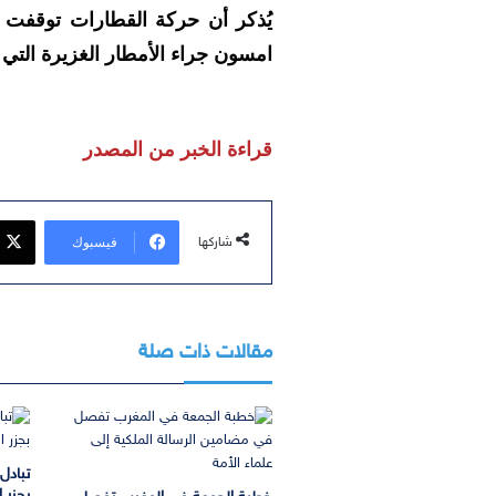
يُذكر أن حركة القطارات توقفت ي
امسون جراء الأمطار الغزيرة التي 
قراءة الخبر من المصدر
فيسبوك
شاركها
مقالات ذات صلة
تبادل
بجزر ا