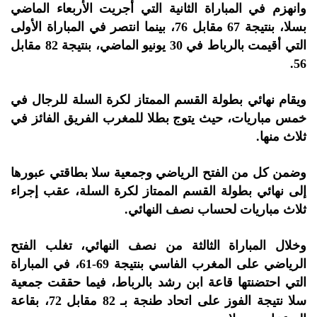
وانهزم في المباراة الثانية التي أجريت الأربعاء الماضي
بسلا، بنتيجة 67 مقابل 76، بينما انتصر في المباراة الأولى
التي أقيمت بالرباط في 30 يونيو الماضي، بنتيجة 82 مقابل
56.
ويقام نهائي بطولة القسم الممتاز لكرة السلة للرجال في
خمس مباريات، حيث يتوج بطلا للمغرب الفريق الفائز في
ثلاث منها.
وضمن كل من الفتح الرياضي وجمعية سلا بطاقتي عبورها
إلى نهائي بطولة القسم الممتاز لكرة السلة، عقب إجراء
ثلاث مباريات لحساب نصف النهائي.
وخلال المباراة الثالثة من نصف النهائي، تغلب الفتح
الرياضي على المغرب الفاسي بنتيجة 69-61، في المباراة
التي احتضنتها قاعة ابن رشد بالرباط، فيما حققت جمعية
سلا نتيجة الفوز على اتحاد طنجة بـ 82 مقابل 72، بقاعة