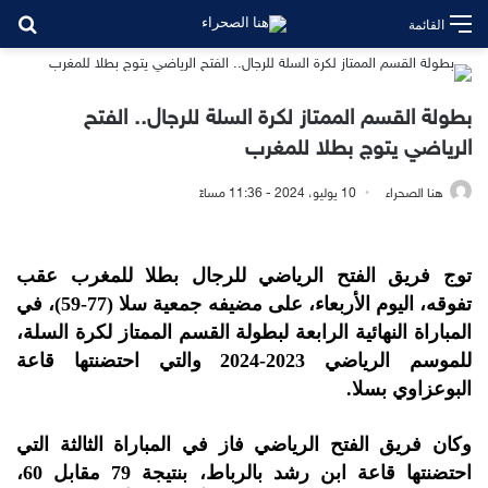
بح
القائمة
بطولة القسم الممتاز لكرة السلة للرجال.. الفتح
الرياضي يتوج بطلا للمغرب
هنا الصحراء
10 يوليو، 2024 - 11:36 مساءً
توج فريق الفتح الرياضي للرجال بطلا للمغرب عقب
تفوقه، اليوم الأربعاء، على مضيفه جمعية سلا (77-59)، في
المباراة النهائية الرابعة لبطولة القسم الممتاز لكرة السلة،
للموسم الرياضي 2023-2024 والتي احتضنتها قاعة
البوعزاوي بسلا.
وكان فريق الفتح الرياضي فاز في المباراة الثالثة التي
احتضنتها قاعة ابن رشد بالرباط، بنتيجة 79 مقابل 60،