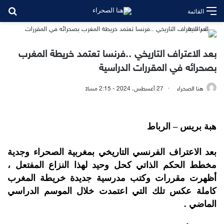
بح
القائمة
بعد الاعتراف التاريخي ..فرنسا تعتمد خريطة المغرب
بصحرائه في المقررات الدراسية
هنا الصحراء
27 أغسطس، 2024 - 2:15 مساءً
هبة بريس – الرباط
بعد الاعتراف الفرنسي التاريخي بمغربية الصحراء وجدية
مخطط الحكم الذاتي كحل وحيد لهذا النزاع المفتعل ،
أظهرت مقررات وكتب مدرسية جديدة خريطة المغرب
كاملة عكس تلك التي اعتمدت خلال الموسم الدراسي
الماضي .