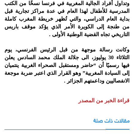
وتداول أفراد الجالية المغربية في فرنسا نسخًا من الكتب
المدرسية للأطفال لهذا العام في عدة مراكز تجارية قبل
بداية العام الدراسي، والتي تُظهر خريطة المغرب كاملة
من طنجة إلى الكويرة الأمر الذي يؤكد موقف باريس
التاريخي تجاه القضية الوطنية الأولى .
وكانت رسالة موجهة من قبل الرئيس الفرنسي، يوم
الثلاثاء 30 يوليوز، الى جلالة الملك محمد السادس يعلن
فيها رسميًا أن “حاضر ومستقبل الصحراء الغربية ينتميان
إلى السيادة المغربية” وهو القرار الذي اعتبر ضربة موجعة
الانفصاليين وداعمتهم الجزائر .
قراءة الخبر من المصدر
مقالات ذات صلة