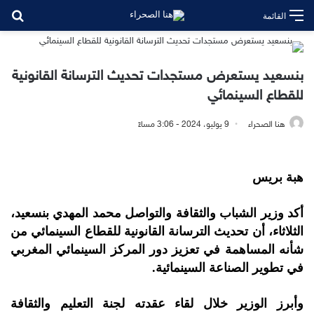
بح
القائمة
بنسعيد يستعرض مستجدات تحديث الترسانة القانونية
للقطاع السينمائي
هنا الصحراء
9 يوليو، 2024 - 3:06 مساءً
هبة بريس
أكد وزير الشباب والثقافة والتواصل محمد المهدي بنسعيد،
الثلاثاء، أن تحديث الترسانة القانونية للقطاع السينمائي من
شأنه المساهمة في تعزيز دور المركز السينمائي المغربي
في تطوير الصناعة السينمائية.
وأبرز الوزير خلال لقاء عقدته لجنة التعليم والثقافة