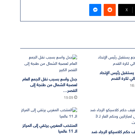
ماسنجر
‫X
يستقبل رئيس الإتحاد
الي لكرة القدم
جدل واسع بسبب نقل الجمع العام
لعصبة الشمال من طنجة إلى
16
القصر…
15:05
المنتخب المغربي يرتقي إلى المركز
الـ 11 عالميا
 حكم كلاسيكو الرجاء ضد