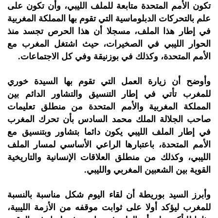
تكون الأمم المتحدة متابعة للملف الليبي، وأن تكون على
علم بالتحركات الدبلوماسية التي تقوم بها المملكة المغربية
في إطار هذا الملف، مسجلا أن هذا الحرص تجسد منذ
الحوار الليبي في الصخيرات، حيث اشتغل المغرب مع
الأمم المتحدة، وكذلك في بوزنيقة وفي كل الاجتماعات.
وأوضح أن زيارة العمل التي تقوم بها السيدة خوري
للمغرب تأتي في إطار التنسيق والتشاور الدائم بين
المملكة المغربية والأمم المتحدة من منطلق تعليمات
صاحب الجلالة الملك محمد السادس بأن تحرك المغرب
في إطار الملف الليبي يكون دائما بتشاور وبتنسيق مع
الأمم المتحدة، باعتبارها الراعي الأساسي لمسار الملف
الليبي، وكذلك من منطلق العلاقات الإنسانية والتاريخية
القوية بين الشعبين المغربي والليبي.
وأبرز السيد بوريطة أن لقاء اليوم شكل مناسبة بالنسبة
للمغرب ليؤكد أولا على ثوابت موقفه من الأزمة الليبية،