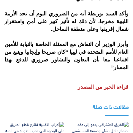
وأكد السيد بوريطة أنه من الضروري اليوم أن تجد الأزمة
الليبية مخرجا، لأن ذلك له تأثير كبير على أمن واستقرار
شمال إفريقيا وعلى منطقة الساحل.
وأبرز الوزير أن النقاش مع الممثلة الخاصة بالنيابة للأمين
العام للأمم المتحدة في ليبيا “كان صريحا وإيجابيا وينبع من
اقتناعنا معا بأن التعاون والتشاور ضروري للدفع بهذا
المسار”
قراءة الخبر من المصدر
مقالات ذات صلة