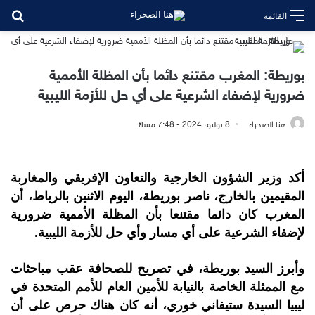
بح
القائمة
بوريطة: المغرب مقتنع دائما بأن المظلة الأممية
ضرورية لإضفاء الشرعية على أي حل للأزمة الليبية
هنا الصحراء
8 يوليو، 2024 - 7:48 مساءً
أكد وزير الشؤون الخارجية والتعاون الإفريقي والمغاربة
المقيمين بالخارج، ناصر بوريطة، اليوم الاثنين بالرباط، أن
المغرب كان دائما مقتنعا بأن المظلة الأممية ضرورية
لإضفاء الشرعية على أي مسار وأي حل للأزمة الليبية.
وأبرز السيد بوريطة، في تصريح للصحافة عقب مباحثات
مع الممثلة الخاصة بالنيابة للأمين العام للأمم المتحدة في
ليبيا السيدة ستيفاني خوري، أنه كان هناك حرص على أن