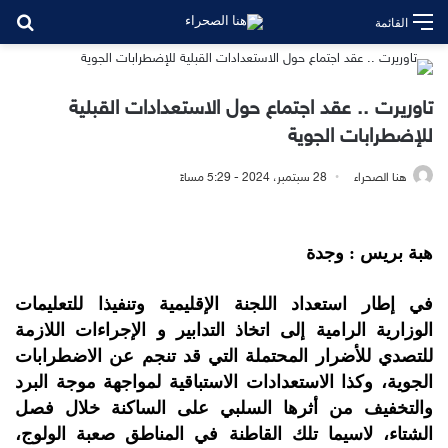
بح
القائمة
تاوريرت .. عقد اجتماع حول الاستعدادات القبلية
للإضطرابات الجوية
هنا الصحراء
28 سبتمبر، 2024 - 5:29 مساءً
هبة بريس : وجدة
في إطار استعداد اللجنة الإقليمية وتنفيذا للتعليمات
الوزارية الرامية إلى اتخاذ التدابير و الإجراءات اللازمة
للتصدي للأضرار المحتملة التي قد تنجم عن الاضطرابات
الجوية، وكذا الاستعدادات الاستباقية لمواجهة موجة البرد
والتخفيف من أثرها السلبي على الساكنة خلال فصل
الشتاء، لاسيما تلك القاطنة في المناطق صعبة الولوج،