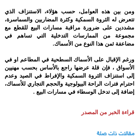
ومن بين هذه العوامل، حسب هؤلاء، الاستنزاف الذي
تتعرض له الثروة السمكية وكثرة المضاربين والسماسرة،
مشددين على ضرورة مراقبة مسارات البيع للقطع مع
مجموعة من الممارسات التدخلية التي تساهم في
مضاعفة ثمن هذا النوع من الأسماك.
ورغم الإقبال على الأسماك السطحية في المطاعم او في
الأسواق ، فإن قلة عرضها راجع بالأساس بحسب مهنيين
إلى استنزاف الثروة السمكية والإفراط في الصيد وعدم
احترام فترات الراحة البيولوجية والحجم التجاري للأسماك،
إضافة إلى تدخل الوسطاء في مسارات البيع .
قراءة الخبر من المصدر
مقالات ذات صلة