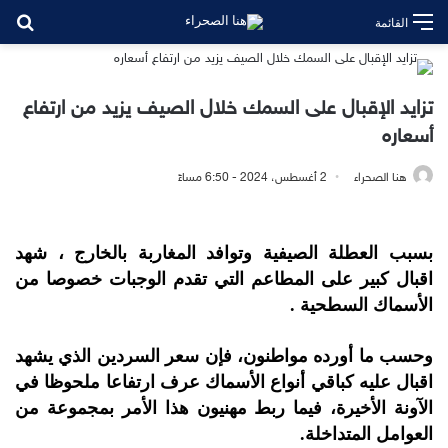
بح
القائمة
تزايد الإقبال على السمك خلال الصيف يزيد من ارتفاع
أسعاره
هنا الصحراء
2 أغسطس، 2024 - 6:50 مساءً
بسبب العطلة الصيفية وتوافد المغاربة بالخارج ، شهد
اقبال كبير على المطاعم التي تقدم الوجبات خصوصا من
الأسماك السطحية .
وحسب ما أورده مواطنون، فإن سعر السردين الذي يشهد
اقبال عليه كباقي أنواع الأسماك عرف ارتفاعا ملحوظا في
الآونة الأخيرة، فيما ربط مهنيون هذا الأمر بمجموعة من
العوامل المتداخلة.