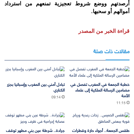
أرصدتهم ووضع شروط تعجيزية تمنعهم من استرداد
أموالهم أو سحبها.
قراءة الخبر من المصدر
مقالات ذات صلة
خطبة الجمعة في المغرب تفصل في
تبادل أمني بين المغرب وإسبانيا بجزر
مضامين الرسالة الملكية إلى علماء
الكناري
الأمة
09:14
11:15
طقس الجمعة.. أجواء حارة وقطرات
جرادة.. شرطة عين بني مطهر توقف