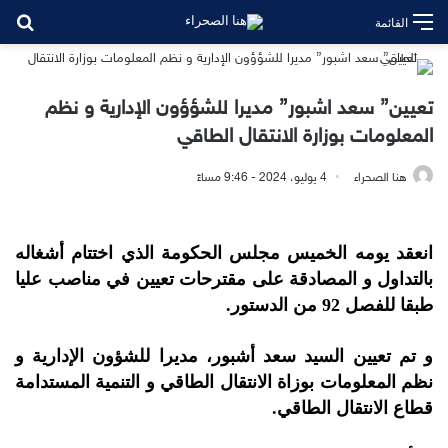
بح
القائمة
تعيين” سعد اشبور” مديرا للشؤؤون الإدارية و نظم
المعلومات بوزارة الانتقال الطاقي
هنا الصحراء
4 يوليو، 2024 - 9:46 مساءً
انعقد يومه الخميس مجلس الحكومة الذي اختتام أشغاله
بالتداول و المصادقة على مقترحات تعيين في مناصب عليا
طبقا للفصل 92 من الدستور.
و تم تعيين السيد سعد أشبور، مديرا للشؤون الإدارية و
نظم المعلومات بوزاة الانتقال الطاقي و التنمية المستدامة
قطاع الانتقال الطاقي.