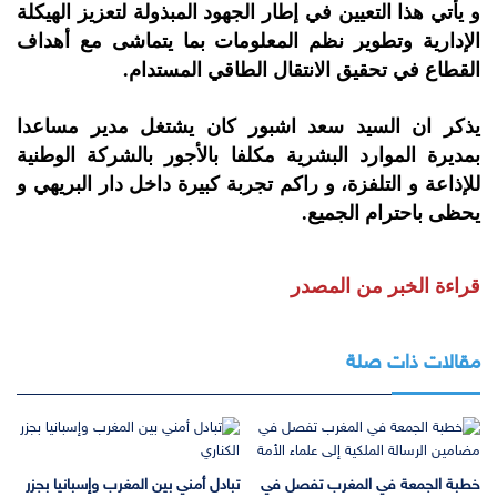
و يأتي هذا التعيين في إطار الجهود المبذولة لتعزيز الهيكلة
الإدارية وتطوير نظم المعلومات بما يتماشى مع أهداف
القطاع في تحقيق الانتقال الطاقي المستدام.
يذكر ان السيد سعد اشبور كان يشتغل مدير مساعدا
بمديرة الموارد البشرية مكلفا بالأجور بالشركة الوطنية
للإذاعة و التلفزة، و راكم تجربة كبيرة داخل دار البريهي و
يحظى باحترام الجميع.
قراءة الخبر من المصدر
مقالات ذات صلة
خطبة الجمعة في المغرب تفصل في
تبادل أمني بين المغرب وإسبانيا بجزر