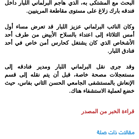
البحث مع المشتكى به، الذي هاجم البرلماني اللبار داخل
فندقه بارك زلاغ على مستوى مقاطعة المرينيين.
وكان النائب البرلماني عزيز اللبار قد تعرض مساء أول
أمس الثلاثاء إلى اعتداء بالسلاح الأبيض من طرف أحد
الأشخاص الذي كان يشتغل كحارس أمن خاص في أحد
فنادق اللبار.
وقد جرى نقل البرلماني اللبار ومدير فنادقه إلى
مستعجلات مصحة خاصة، قبل أن يتم نقله إلى قسم
الإنعاش بالمستشفى الجامعي الحسن الثاني بفاس، حيث
خضع لعملية الاستشفاء هناك.
قراءة الخبر من المصدر
مقالات ذات صلة