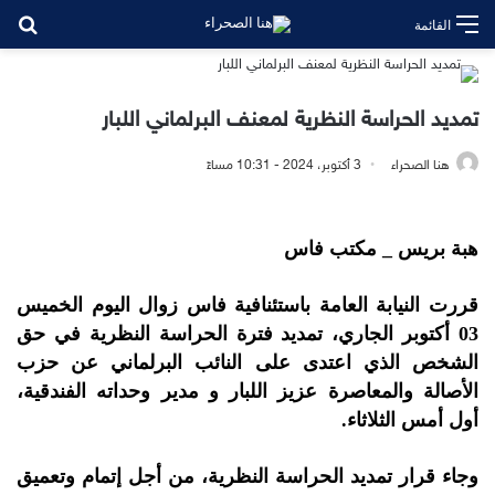
بح
القائمة
تمديد الحراسة النظرية لمعنف البرلماني اللبار
هنا الصحراء
3 أكتوبر، 2024 - 10:31 مساءً
هبة بريس _ مكتب فاس
قررت النيابة العامة باستئنافية فاس زوال اليوم الخميس
03 أكتوبر الجاري، تمديد فترة الحراسة النظرية في حق
الشخص الذي اعتدى على النائب البرلماني عن حزب
الأصالة والمعاصرة عزيز اللبار و مدير وحداته الفندقية،
أول أمس الثلاثاء.
وجاء قرار تمديد الحراسة النظرية، من أجل إتمام وتعميق