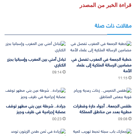
قراءة الخبر من المصدر
مقالات ذات صلة
خطبة الجمعة في المغرب تفصل في
تبادل أمني بين المغرب وإسبانيا بجزر
مضامين الرسالة الملكية إلى علماء
الكناري
الأمة
09:14
11:15
طقس الجمعة.. أجواء حارة وقطرات
جرادة.. شرطة عين بني مطهر توقف
مطرية بعدد من مناطق المملكة
عصابة إجرامية في ظرف وجيز
00:23
09:08