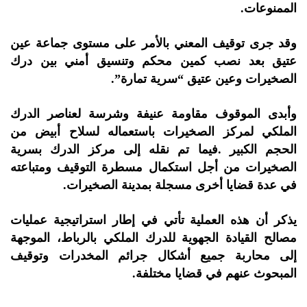
الممنوعات.
وقد جرى توقيف المعني بالأمر على مستوى جماعة عين
عتيق بعد نصب كمين محكم وتنسيق أمني بين درك
الصخيرات وعين عتيق “سرية تمارة”.
وأبدى الموقوف مقاومة عنيفة وشرسة لعناصر الدرك
الملكي لمركز الصخيرات باستعماله لسلاح أبيض من
الحجم الكبير .فيما تم نقله إلى مركز الدرك بسرية
الصخيرات من أجل استكمال مسطرة التوقيف ومتباعته
في عدة قضايا أخرى مسجلة بمدينة الصخيرات.
يذكر أن هذه العملية تأتي في إطار استراتيجية عمليات
مصالح القيادة الجهوية للدرك الملكي بالرباط، الموجهة
إلى محاربة جميع أشكال جرائم المخدرات وتوقيف
المبحوث عنهم في قضايا مختلفة.