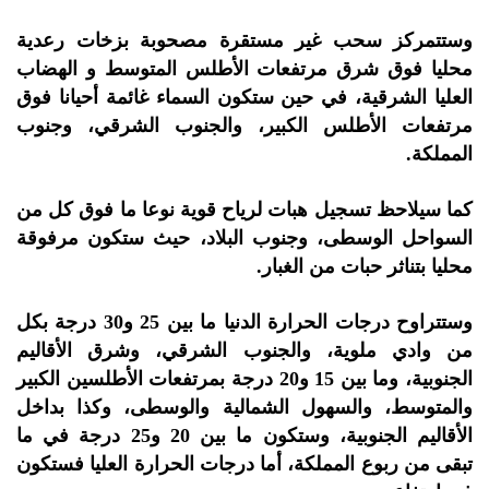
وستتمركز سحب غير مستقرة مصحوبة بزخات رعدية
محليا فوق شرق مرتفعات الأطلس المتوسط و الهضاب
العليا الشرقية، في حين ستكون السماء غائمة أحيانا فوق
مرتفعات الأطلس الكبير، والجنوب الشرقي، وجنوب
المملكة.
كما سيلاحظ تسجيل هبات لرياح قوية نوعا ما فوق كل من
السواحل الوسطى، وجنوب البلاد، حيث ستكون مرفوقة
محليا بتناثر حبات من الغبار.
وستتراوح درجات الحرارة الدنيا ما بين 25 و30 درجة بكل
من وادي ملوية، والجنوب الشرقي، وشرق الأقاليم
الجنوبية، وما بين 15 و20 درجة بمرتفعات الأطلسين الكبير
والمتوسط، والسهول الشمالية والوسطى، وكذا بداخل
الأقاليم الجنوبية، وستكون ما بين 20 و25 درجة في ما
تبقى من ربوع المملكة، أما درجات الحرارة العليا فستكون