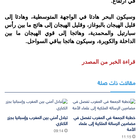
في ارتفاع.
وسيكون البحر هادئا في الواجهة المتوسطية، وهادئا إلى
قليل الهيجان بالبوغاز، وقليل الهيجان إلى هائج ما بين رأس
سبارتيل والمحمدية، وهائجا إلى قوي الهيجان ما بين
الداخلة والكويرة، وسيكون هائجا بباقي السواحل.
قراءة الخبر من المصدر
مقالات ذات صلة
خطبة الجمعة في المغرب تفصل في
تبادل أمني بين المغرب وإسبانيا بجزر
مضامين الرسالة الملكية إلى علماء
الكناري
الأمة
09:14
11:15