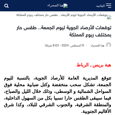
بح
القائمة
توقعات الأرصاد الجوية ليوم الجمعة.. طقس حار
بمختلف ربوع المملكة
هنا الصحراء
9 أغسطس، 2024 - 9:03 صباحًا
هبة بريس ـ الرباط
تتوقع المديرية العامة للأرصاد الجوية، بالنسبة لليوم
الجمعة، تشكل سحب منخفضة وكتل ضبابية محلية فوق
السواحل الشمالية و الوسطى، وذلك خلال الليل والصباح،
فيما سيبقى الطقس حارا نسبيا بكل من السهول الداخلية،
والمنطقة الشرقية، والجنوب الشرقي للبلاد، وكذا شرق
الأقاليم الجنوبية.