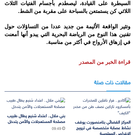
السيطرة على القيادة، ليصطدم بأجسام الفتيات الثلاث
اللائي كن يستمتعن بالسباحة على مقربة من الشط.
وتثير الواقعة الأليمة من جديد عددا من التساؤلات حول
تقنين هذا النوع من الرياضة البحرية التي يبدو أنها أمعنت
في إزهاق الأرواح في أكثر من مناسبة.
قراءة الخبر من المصدر
مقالات ذات صلة
بني ملال.. اعتداء شنيع يطال طبيب
مصلحة المستعجلات والأمن يتدخل
المركز القضائي بتامنصورت يوقف
نشاط عصابة متخصصة في ترويج
09:49
الاقراص المهلوسة